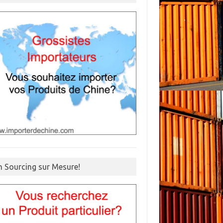
n Sourcing sur Mesure!