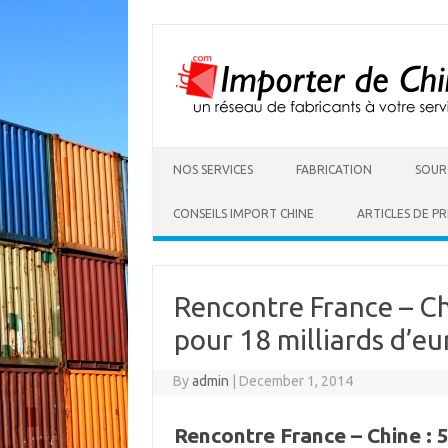
NOS SERVICES
FABRICATION
SOUR
CONSEILS IMPORT CHINE
ARTICLES DE PR
Rencontre France – C
pour 18 milliards d’eu
By
admin
|
December 1, 2014
Rencontre France – Chine :