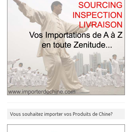
Vous souhaitez importer vos Produits de Chine?