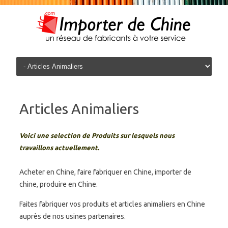
Skip to content
Articles Animaliers
Voici une selection de Produits sur lesquels nous
travaillons actuellement.
Acheter en Chine, faire fabriquer en Chine, importer de
chine, produire en Chine.
Faites fabriquer vos produits et articles animaliers en Chine
auprès de nos usines partenaires.