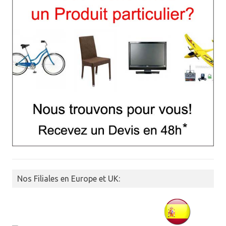
Nos Filiales en Europe et UK: