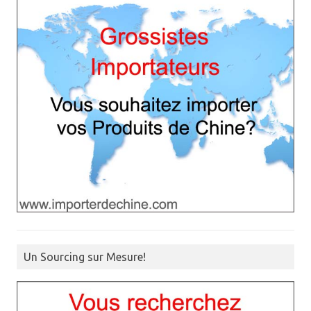
Un Sourcing sur Mesure!