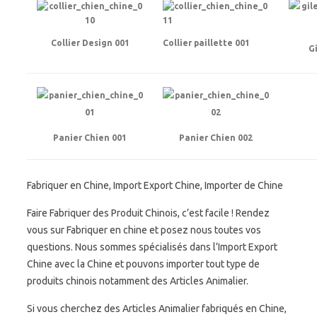
Collier Design 001
Collier paillette 001
G
Panier Chien 001
Panier Chien 002
Fabriquer en Chine, Import Export Chine, Importer de Chine
Faire Fabriquer des Produit Chinois, c’est facile ! Rendez
vous sur Fabriquer en chine et posez nous toutes vos
questions. Nous sommes spécialisés dans l’Import Export
Chine avec la Chine et pouvons importer tout type de
produits chinois notamment des Articles Animalier.
Si vous cherchez des Articles Animalier fabriqués en Chine,