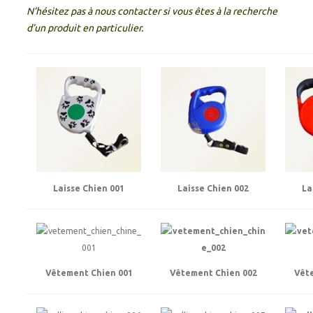
N’hésitez pas à nous contacter si vous êtes à la recherche
d’un produit en particulier.
Laisse Chien 001
Laisse Chien 002
La
Vêtement Chien 001
Vêtement Chien 002
Vêt