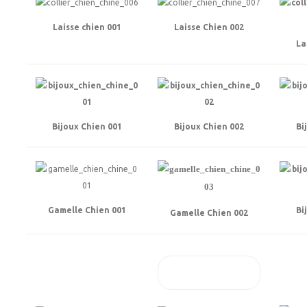
Laisse chien 001
Laisse Chien 002
La
Bijoux Chien 001
Bijoux Chien 002
Bi
Gamelle Chien 001
Bi
Gamelle Chien 002