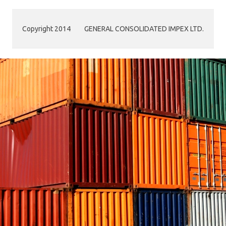
Copyright 2014
GENERAL CONSOLIDATED IMPEX LTD.