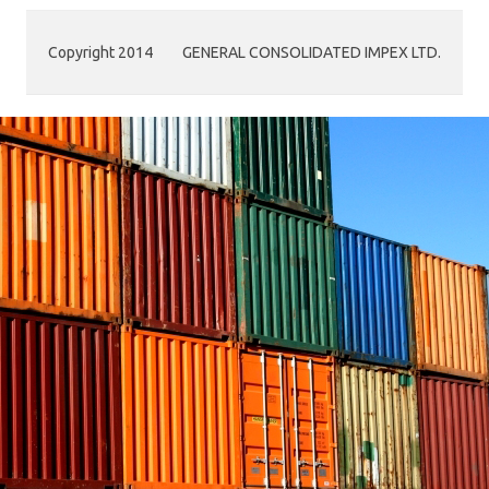
Copyright 2014
GENERAL CONSOLIDATED IMPEX LTD.